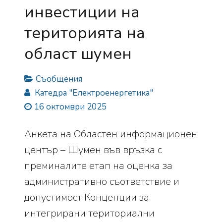
инвестиции на
територията на
област шумен
Съобщения
Катедра "Електроенергетика"
16 октомври 2025
Анкета на Областен информационен
център – Шумен във връзка с
преминалите етап на оценка за
административно съответствие и
допустимост Концепции за
интегрирани териториални