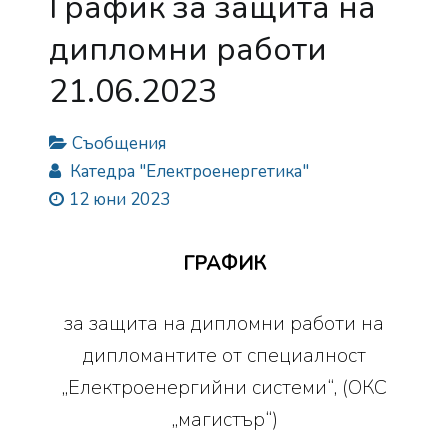
График за защита на
дипломни работи
21.06.2023
Съобщения
Катедра "Електроенергетика"
12 юни 2023
ГРАФИК
за защита на дипломни работи на
дипломантите от специалност
„Електроенергийни системи“, (ОКС
„магистър“)