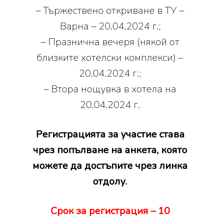
– Тържествено откриване в ТУ –
Варна – 20.04.2024 г.;
– Празнична вечеря (някой от
близките хотелски комплекси) –
20.04.2024 г.;
– Втора нощувка в хотела на
20.04.2024 г.
Регистрацията за участие става
чрез попълване на анкета, която
можете да достъпите чрез линка
отдолу.
Срок за регистрация – 10