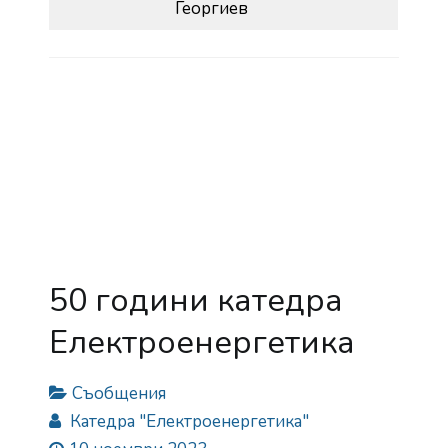
Георгиев
50 години катедра
Електроенергетика
Съобщения
Катедра "Електроенергетика"