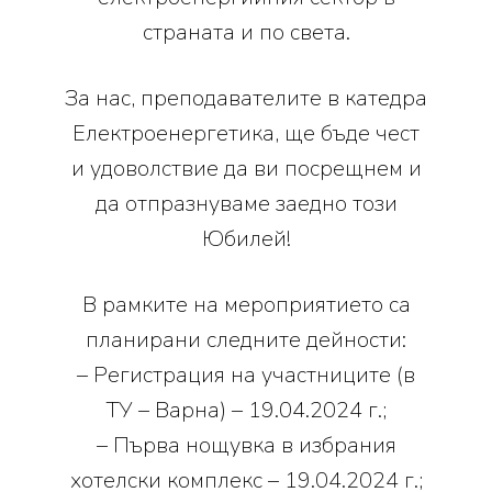
страната и по света.
За нас, преподавателите в катедра
Електроенергетика, ще бъде чест
и удоволствие да ви посрещнем и
да отпразнуваме заедно този
Юбилей!
В рамките на мероприятието са
планирани следните дейности:
– Регистрация на участниците (в
ТУ – Варна) – 19.04.2024 г.;
– Първа нощувка в избрания
хотелски комплекс – 19.04.2024 г.;