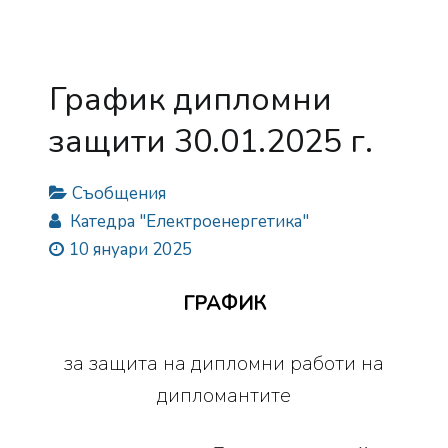
График дипломни
защити 30.01.2025 г.
Съобщения
Катедра "Електроенергетика"
10 януари 2025
ГРАФИК
за защита на дипломни работи на
дипломантите