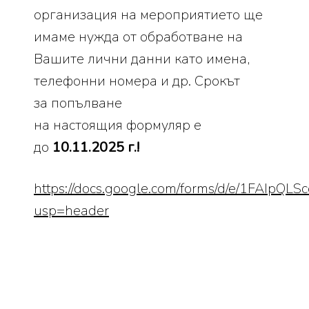
организация на мероприятието ще
имаме нужда от обработване на
Вашите лични данни като имена,
телефонни номера и др. Срокът
за попълване
на настоящия формуляр е
до
10.11.2025 г.!
https://docs.google.com/forms/d/e/1FAI
usp=header