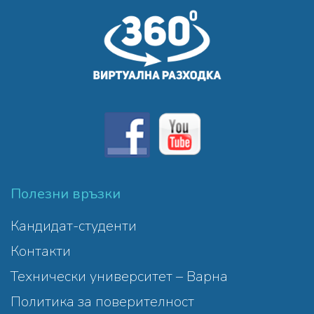
Полезни връзки
Кандидат-студенти
Контакти
Технически университет – Варна
Политика за поверителност