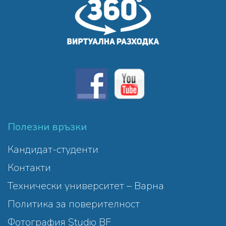
Полезни връзки
Кандидат-студенти
Контакти
Технически университет – Варна
Политика за поверителност
Фотография Studio BF